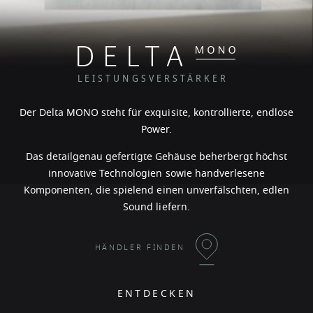
LEISTUNGSVERSTÄRKER
Der Delta MONO steht für exquisite, kontrollierte, endlose
Power.
Das detailgenau gefertigte Gehäuse beherbergt höchst
innovative Technologien sowie handverlesene
Komponenten, die spielend einen unverfälschten, edlen
Sound liefern.
HÄNDLER FINDEN
ENTDECKEN