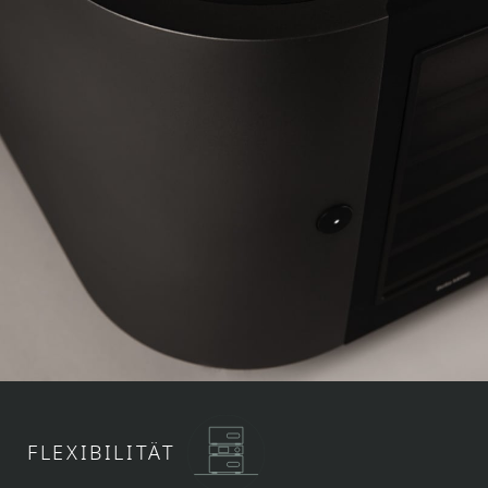
FLEXIBILITÄT