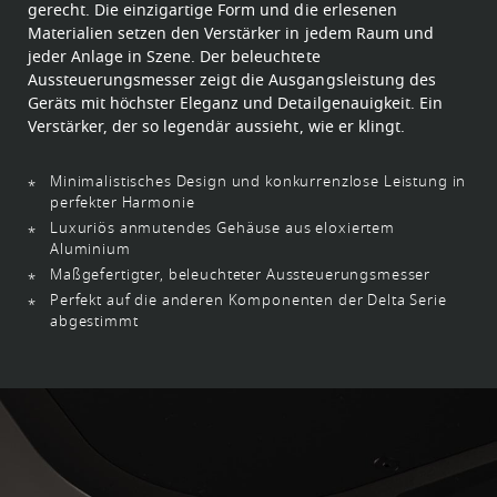
gerecht. Die einzigartige Form und die erlesenen
Materialien setzen den Verstärker in jedem Raum und
jeder Anlage in Szene. Der beleuchtete
Aussteuerungsmesser zeigt die Ausgangsleistung des
Geräts mit höchster Eleganz und Detailgenauigkeit. Ein
Verstärker, der so legendär aussieht, wie er klingt.
Minimalistisches Design und konkurrenzlose Leistung in
perfekter Harmonie
Luxuriös anmutendes Gehäuse aus eloxiertem
Aluminium
Maßgefertigter, beleuchteter Aussteuerungsmesser
Perfekt auf die anderen Komponenten der Delta Serie
abgestimmt