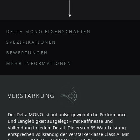
DELTA MONO EIGENSCHAFTEN
SPEZIFIKATIONEN
BEWERTUNGEN
MEHR INFORMATIONEN
VERSTÄRKUNG
Der Delta MONO ist auf außergewöhnliche Performance
und Langlebigkeit ausgelegt – mit Raffinesse und
Vollendung in jedem Detail. Die ersten 35 Watt Leistung
entsprechen vollständig der Verstärkerklasse Class A. Mit