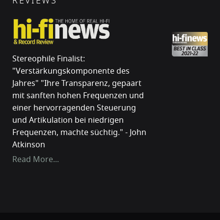
REVIEWS
Stereophile Finalist:
"Verstärkungskomponente des
Jahres" "Ihre Transparenz, gepaart
mit sanften hohen Frequenzen und
einer hervorragenden Steuerung
und Artikulation bei niedrigen
Frequenzen, machte süchtig." - John
Atkinson
Read More...