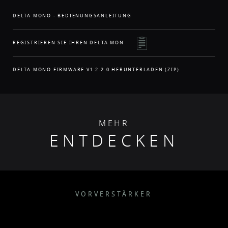
DELTA MONO - BEDIENUNGSANLEITUNG
REGISTRIEREN SIE IHREN DELTA MON
DELTA MONO FIRMWARE V1.2.2.0 HERUNTERLADEN (ZIP)
MEHR
ENTDECKEN
VORVERSTÄRKER