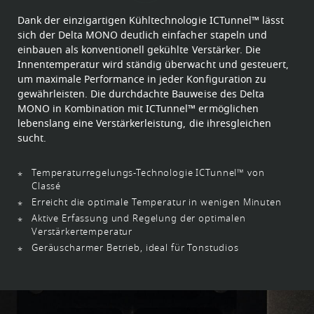
Dank der einzigartigen Kühltechnologie ICTunnel™ lässt
sich der Delta MONO deutlich einfacher stapeln und
einbauen als konventionell gekühlte Verstärker. Die
Innentemperatur wird ständig überwacht und gesteuert,
um maximale Performance in jeder Konfiguration zu
gewährleisten. Die durchdachte Bauweise des Delta
MONO in Kombination mit ICTunnel™ ermöglichen
lebenslang eine Verstärkerleistung, die ihresgleichen
sucht.
Temperaturregelungs-Technologie ICTunnel™ von
Classé
Erreicht die optimale Temperatur in wenigen Minuten
Aktive Erfassung und Regelung der optimalen
Verstärkertemperatur
Geräuscharmer Betrieb, ideal für Tonstudios