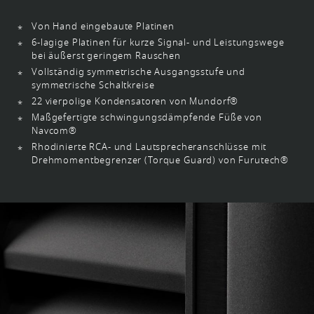
Von Hand eingebaute Platinen
6-lagige Platinen für kurze Signal- und Leistungswege
bei äußerst geringem Rauschen
Vollständig symmetrische Ausgangsstufe und
symmetrische Schaltkreise
22 vierpolige Kondensatoren von Mundorf®
Maßgefertigte schwingungsdämpfende Füße von
Navcom®
Rhodinierte RCA- und Lautsprecheranschlüsse mit
Drehmomentbegrenzer (Torque Guard) von Furutech®