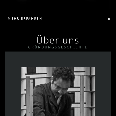
MEHR ERFAHREN
Über uns
GRÜNDUNGSGESCHICHTE