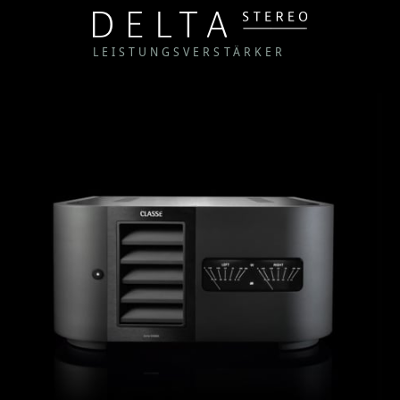
LEISTUNGSVERSTÄRKER