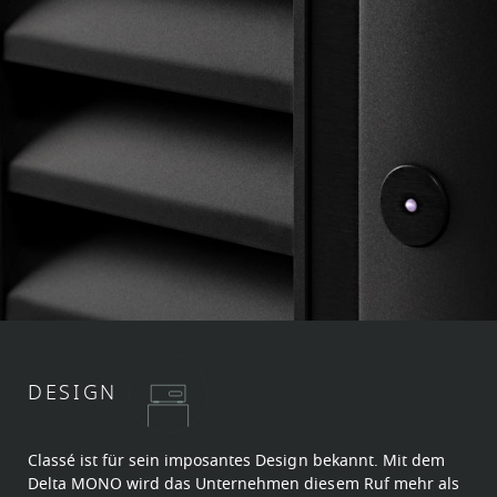
DESIGN
Classé ist für sein imposantes Design bekannt. Mit dem
Delta MONO wird das Unternehmen diesem Ruf mehr als