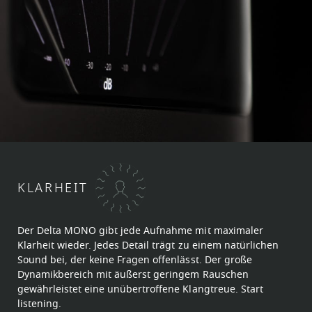
KLARHEIT
Der Delta MONO gibt jede Aufnahme mit maximaler
Klarheit wieder. Jedes Detail trägt zu einem natürlichen
Sound bei, der keine Fragen offenlässt. Der große
Dynamikbereich mit äußerst geringem Rauschen
gewährleistet eine unübertroffene Klangtreue. Start
listening.