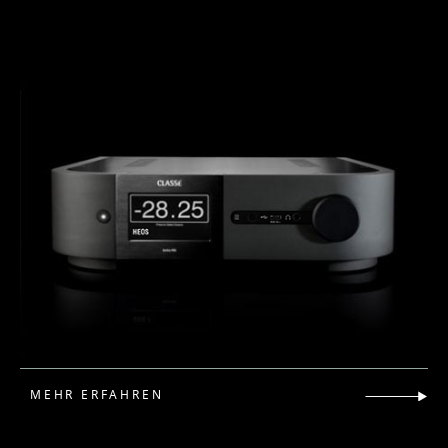
MEHR ERFAHREN